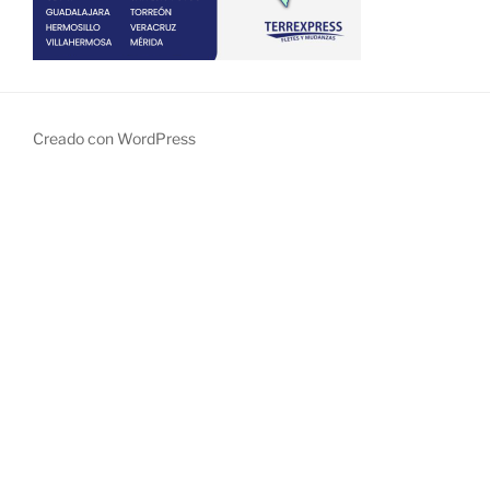
Creado con WordPress