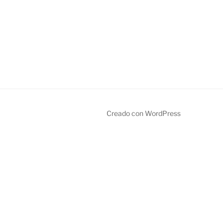
Creado con WordPress