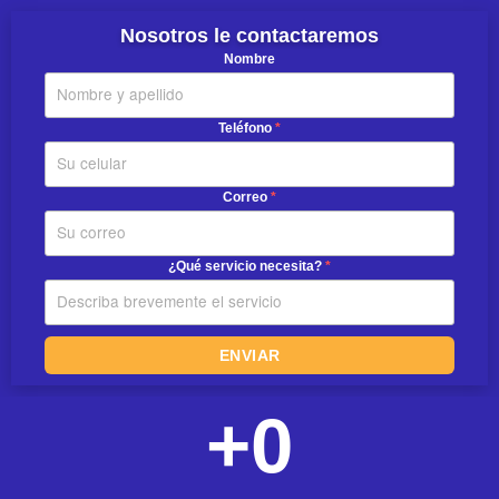
Nosotros le contactaremos
Nombre
Teléfono
*
Correo
*
¿Qué servicio necesita?
*
ENVIAR
+
0