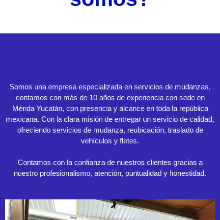
Somos una empresa especializada en servicios de mudanzas,
contamos con más de 10 años de experiencia con sede en
Mérida Yucatán, con presencia y alcance en toda la república
mexicana. Con la clara misión de entregar un servicio de calidad,
ofreciendo servicios de mudanza, reubicación, traslado de
vehículos y fletes.
Contamos con la confianza de nuestros clientes gracias a
nuestro profesionalismo, atención, puntualidad y honestidad.