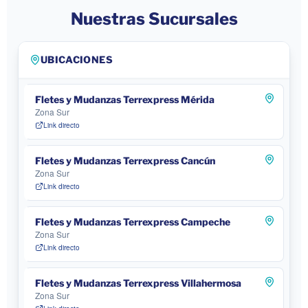
Nuestras Sucursales
UBICACIONES
Fletes y Mudanzas Terrexpress Mérida
Zona Sur
Link directo
Fletes y Mudanzas Terrexpress Cancún
Zona Sur
Link directo
Fletes y Mudanzas Terrexpress Campeche
Zona Sur
Link directo
Fletes y Mudanzas Terrexpress Villahermosa
Zona Sur