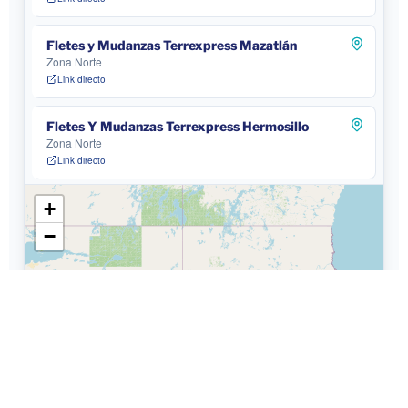
Fletes y Mudanzas Terrexpress Mazatlán
Zona Norte
Link directo
Fletes Y Mudanzas Terrexpress Hermosillo
Zona Norte
Link directo
+
−