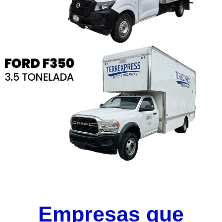
Empresas que