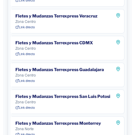
Link directo
Fletes y Mudanzas Terrexpress Veracruz
Zona Centro
Link directo
Fletes y Mudanzas Terrexpress CDMX
Zona Centro
Link directo
Fletes y Mudanzas Terrexpress Guadalajara
Zona Centro
Link directo
Fletes y Mudanzas Terrexpress San Luis Potosi
Zona Centro
Link directo
Fletes y Mudanzas Terrexpress Monterrey
Zona Norte
Link directo