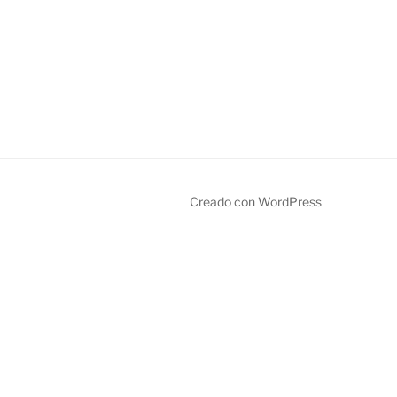
Creado con WordPress