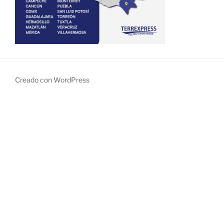
Creado con WordPress