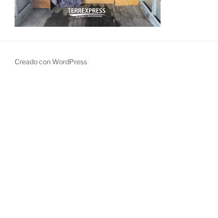
Creado con WordPress