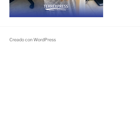
Creado con WordPress