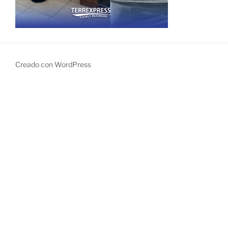
Creado con WordPress