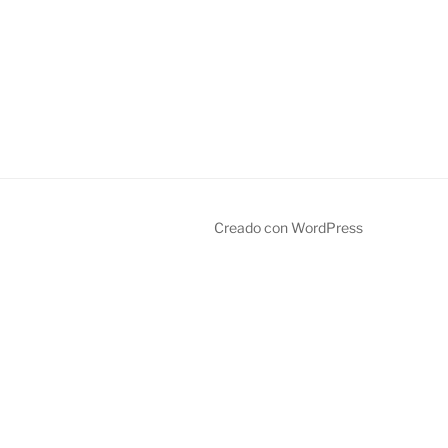
Creado con WordPress