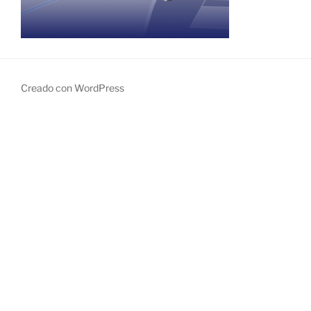
Creado con WordPress