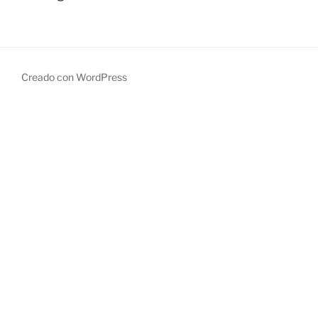
entradas
Creado con WordPress