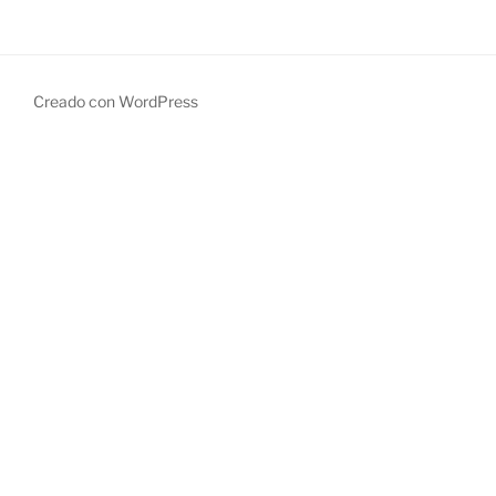
Creado con WordPress