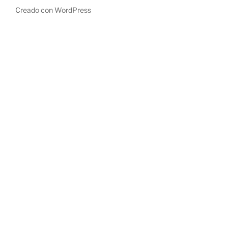
Creado con WordPress