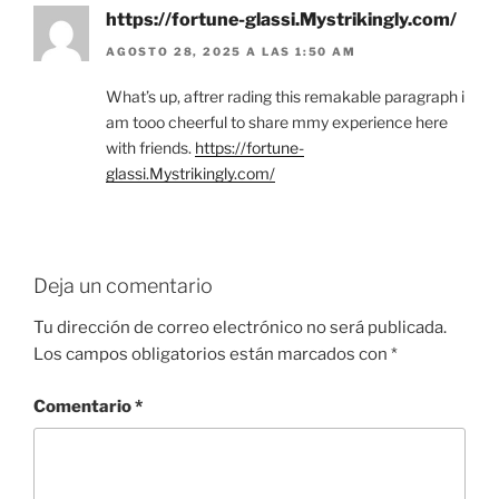
https://fortune-glassi.Mystrikingly.com/
AGOSTO 28, 2025 A LAS 1:50 AM
What’s up, aftrer rading this remakable paragraph i
am tooo cheerful to share mmy experience here
with friends.
https://fortune-
glassi.Mystrikingly.com/
Deja un comentario
Tu dirección de correo electrónico no será publicada.
Los campos obligatorios están marcados con
*
Comentario
*