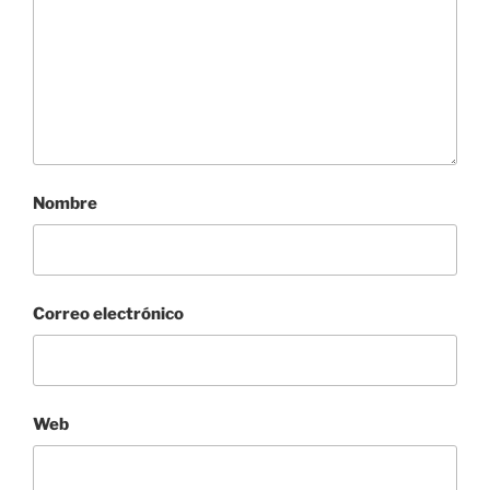
Nombre
Correo electrónico
Web