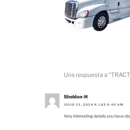
Una respuesta a “TRAC
Sheldon-H
JULIO 13, 2024 A LAS 6:46 AM
Very interesting details you have obs