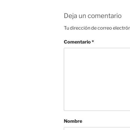
Deja un comentario
Tu dirección de correo electró
Comentario
*
Nombre