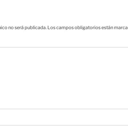
nico no será publicada.
Los campos obligatorios están marc