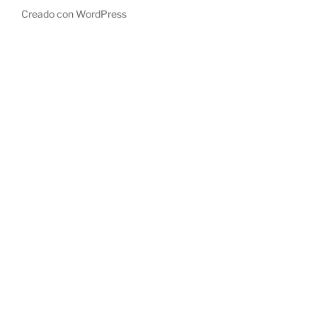
Creado con WordPress